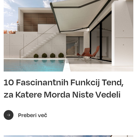
10 Fascinantnih Funkcij Tend,
za Katere Morda Niste Vedeli
Preberi več