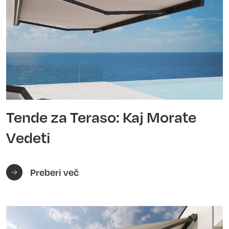
Tende za Teraso: Kaj Morate
Vedeti
Preberi več