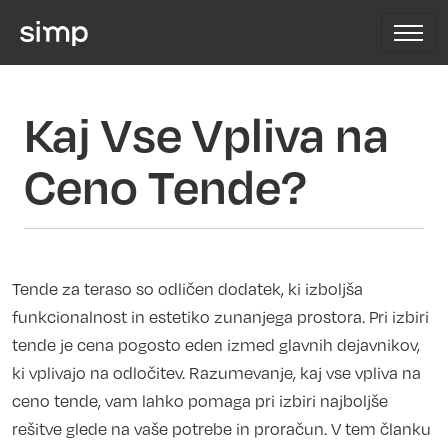
Kaj Vse Vpliva na
Ceno Tende?
Tende za teraso so odličen dodatek, ki izboljša
funkcionalnost in estetiko zunanjega prostora. Pri izbiri
tende je cena pogosto eden izmed glavnih dejavnikov,
ki vplivajo na odločitev. Razumevanje, kaj vse vpliva na
ceno tende, vam lahko pomaga pri izbiri najboljše
rešitve glede na vaše potrebe in proračun. V tem članku