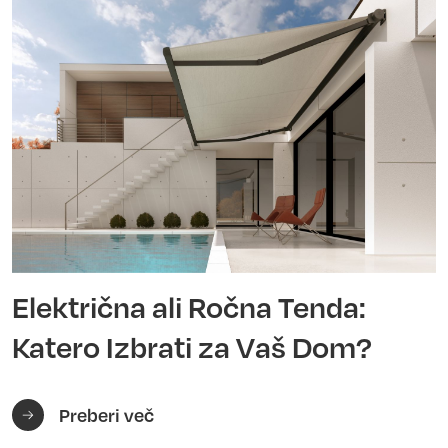
Električna ali Ročna Tenda:
Katero Izbrati za Vaš Dom?
Preberi več