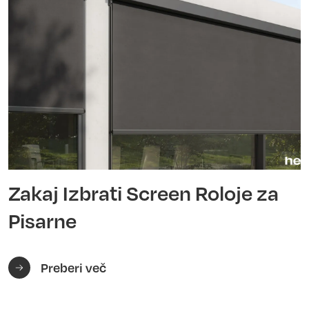
Zakaj Izbrati Screen Roloje za
Pisarne
Preberi več