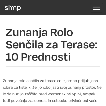
Zunanja Rolo
Senčila za Terase:
10 Prednosti
Zunanja rolo senčila za terase so izjemno priljubljena
izbira za tiste, ki želijo izboljšati svoj zunanji prostor. Ne
le da nudijo zaščito pred vremenskimi vplivi, ampak
tudi povečajo zasebnost in estetsko privlačnost vaše